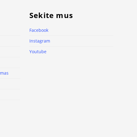
Sekite mus
Facebook
Instagram
Youtube
nimas