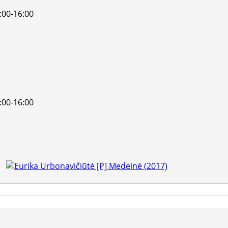
:00-16:00
:00-16:00