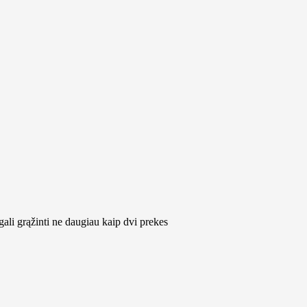
ali grąžinti ne daugiau kaip dvi prekes