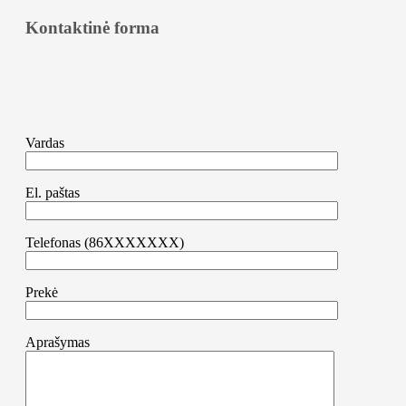
Kontaktinė forma
Vardas
El. paštas
Telefonas (86XXXXXXX)
Prekė
Aprašymas