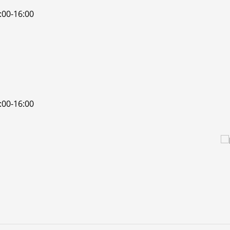
:00-16:00
:00-16:00