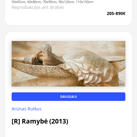
50x65cm, 60x80cm, 70x90cm, 90x120cm, 110x150cm
Reprodukcijos ant drobės
205-890€
DAUGIAU
Arūnas Rutkus
[R] Ramybė (2013)