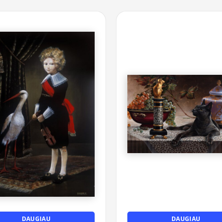
DAUGIAU
DAUGIAU