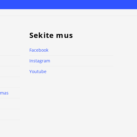
Sekite mus
Facebook
Instagram
Youtube
nimas