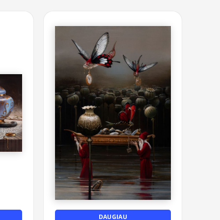
DAUGIAU