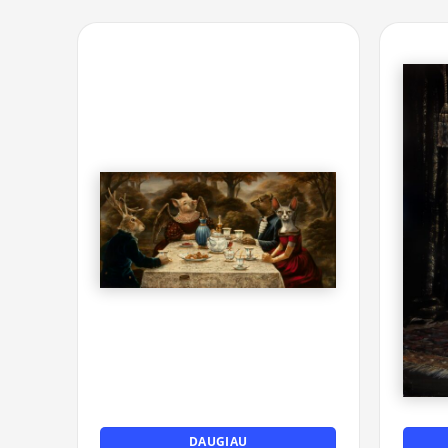
DAUGIAU