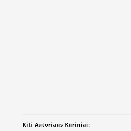
Kiti Autoriaus Kūriniai: