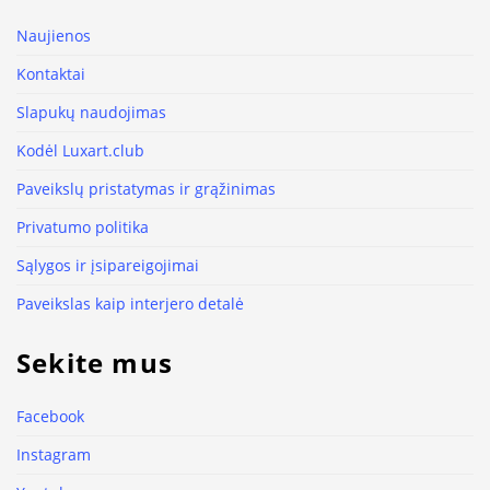
Naujienos
Kontaktai
Slapukų naudojimas
Kodėl Luxart.club
Paveikslų pristatymas ir grąžinimas
Privatumo politika
Sąlygos ir įsipareigojimai
Paveikslas kaip interjero detalė
Sekite mus
Facebook
Instagram