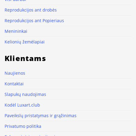
Reprodukcijos ant drobės
Reprodukcijos ant Popieriaus
Menininkai
Kelionių žemėlapiai
Klientams
Naujienos
Kontaktai
Slapukų naudojimas
Kodėl Luxart.club
Paveikslų pristatymas ir grąžinimas
Privatumo politika