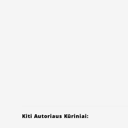
Kiti Autoriaus Kūriniai: